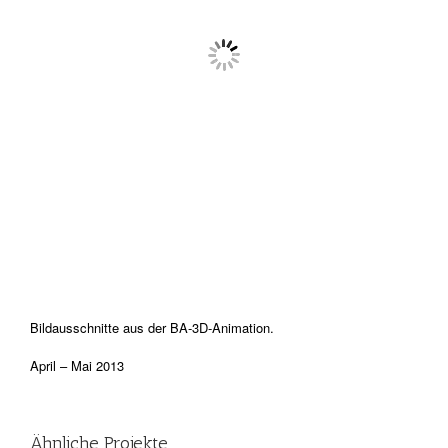
Bildausschnitte aus der BA-3D-Animation.
April – Mai 2013
Ähnliche Projekte