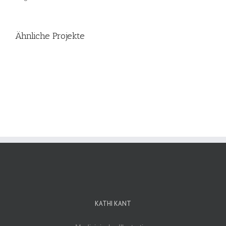
Ähnliche Projekte
KATHI KANT