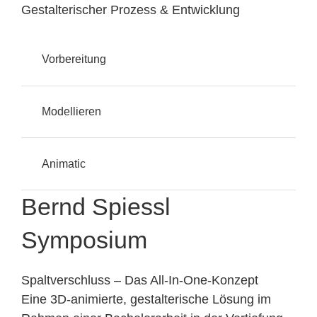
Gestalterischer Prozess & Entwicklung
Vorbereitung
Modellieren
Animatic
Bernd Spiessl
Symposium
Spaltverschluss – Das All-In-One-Konzept
Eine 3D-animierte, gestalterische Lösung im