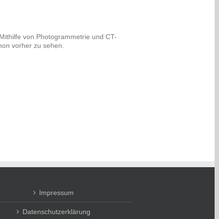
 Mithilfe von Photogrammetrie und CT-
chon vorher zu sehen.
Impressum
Datenschutzerklärung