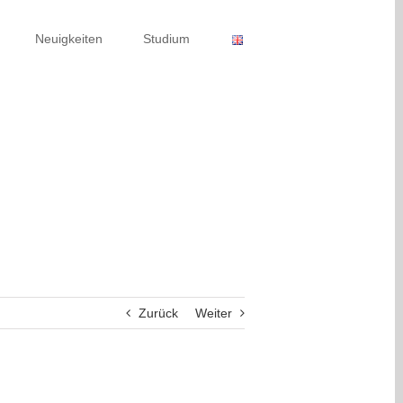
Neuigkeiten
Studium
Zurück
Weiter