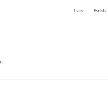
Home
Portfolio
ng